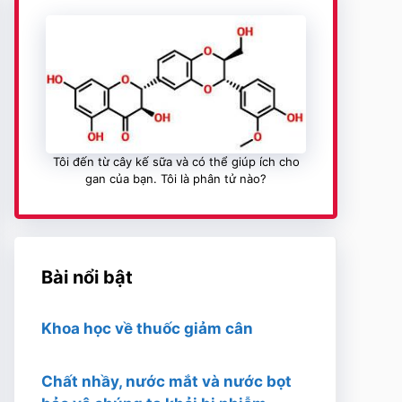
Tôi đến từ cây kế sữa và có thể giúp ích cho
gan của bạn. Tôi là phân tử nào?
Bài nổi bật
Khoa học về thuốc giảm cân
Chất nhầy, nước mắt và nước bọt