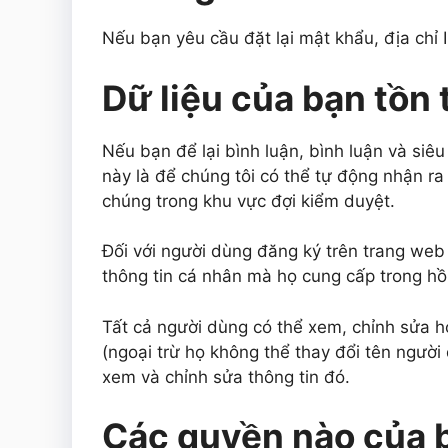
Nếu bạn yêu cầu đặt lại mật khẩu, địa chỉ 
Dữ liệu của bạn tồn 
Nếu bạn để lại bình luận, bình luận và siêu
này là để chúng tôi có thể tự động nhận ra
chúng trong khu vực đợi kiểm duyệt.
Đối với người dùng đăng ký trên trang web 
thông tin cá nhân mà họ cung cấp trong hồ
Tất cả người dùng có thể xem, chỉnh sửa h
(ngoại trừ họ không thể thay đổi tên người
xem và chỉnh sửa thông tin đó.
Các quyền nào của b