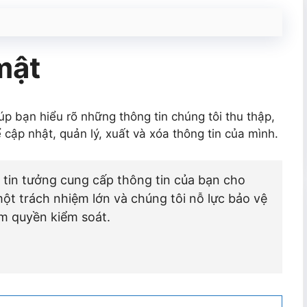
mật
 bạn hiểu rõ những thông tin chúng tôi thu thập,
 cập nhật, quản lý, xuất và xóa thông tin của mình.
n tin tưởng cung cấp thông tin của bạn cho
một trách nhiệm lớn và chúng tôi nỗ lực bảo vệ
m quyền kiểm soát.