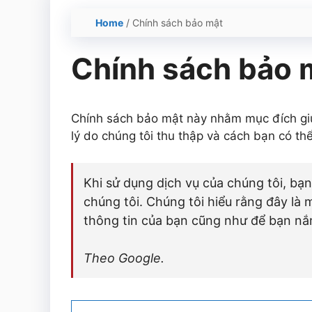
Home
/
Chính sách bảo mật
Chính sách bảo 
Chính sách bảo mật này nhằm mục đích giúp
lý do chúng tôi thu thập và cách bạn có thể
Khi sử dụng dịch vụ của chúng tôi, bạ
chúng tôi. Chúng tôi hiểu rằng đây là 
thông tin của bạn cũng như để bạn nắ
Theo Google.