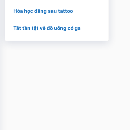
Hóa học đằng sau tattoo
Tất tần tật về đồ uống có ga