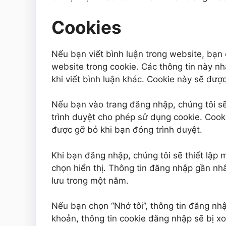
Cookies
Nếu bạn viết bình luận trong website, bạn 
website trong cookie. Các thông tin này n
khi viết bình luận khác. Cookie này sẽ đượ
Nếu bạn vào trang đăng nhập, chúng tôi sẽ
trình duyệt cho phép sử dụng cookie. Cook
được gỡ bỏ khi bạn đóng trình duyệt.
Khi bạn đăng nhập, chúng tôi sẽ thiết lập 
chọn hiển thị. Thông tin đăng nhập gần nhất
lưu trong một năm.
Nếu bạn chọn “Nhớ tôi”, thông tin đăng nhậ
khoản, thông tin cookie đăng nhập sẽ bị xo