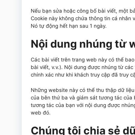
Nếu bạn sửa hoặc công bố bài viết, một bả
Cookie này không chứa thông tin cá nhân v
Nó tự động hết hạn sau 1 ngày.
Nội dung nhúng từ 
Các bài viết trên trang web này có thể bao
bài viết, v.v.). Nội dung được nhúng từ c
chính xác như khi khách truy cập đã truy c
Những website này có thể thu thập dữ liệu
của bên thứ ba và giám sát tương tác của
tương tác của bạn với nội dung được nhún
web đó.
Chúng tôi chia sẻ dữ