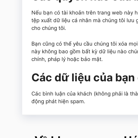
Nếu bạn có tài khoản trên trang web này h
tệp xuất dữ liệu cá nhân mà chúng tôi lưu
cho chúng tôi.
Bạn cũng có thể yêu cầu chúng tôi xóa mọi 
này không bao gồm bất kỳ dữ liệu nào chún
chính, pháp lý hoặc bảo mật.
Các dữ liệu của bạn
Các bình luận của khách (không phải là thà
động phát hiện spam.