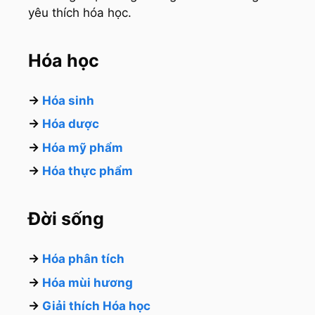
yêu thích hóa học.
Hóa học
→
Hóa sinh
→
Hóa dược
→
Hóa mỹ phẩm
→
Hóa thực phẩm
Đời sống
→
Hóa phân tích
→
Hóa mùi hương
→
Giải thích Hóa học