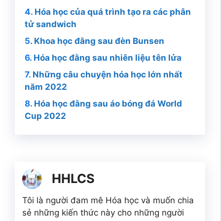
Hóa học của quá trình tạo ra các phân
tử sandwich
Khoa học đằng sau đèn Bunsen
Hóa học đằng sau nhiên liệu tên lửa
Những câu chuyện hóa học lớn nhất
năm 2022
Hóa học đằng sau áo bóng đá World
Cup 2022
HHLCS
Tôi là người đam mê Hóa học và muốn chia
sẻ những kiến thức này cho những người