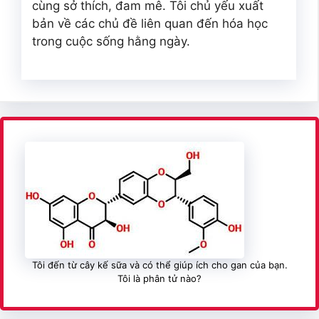
cùng sở thích, đam mê. Tôi chủ yếu xuất
bản về các chủ đề liên quan đến hóa học
trong cuộc sống hằng ngày.
Tôi đến từ cây kế sữa và có thể giúp ích cho gan của bạn.
Tôi là phân tử nào?