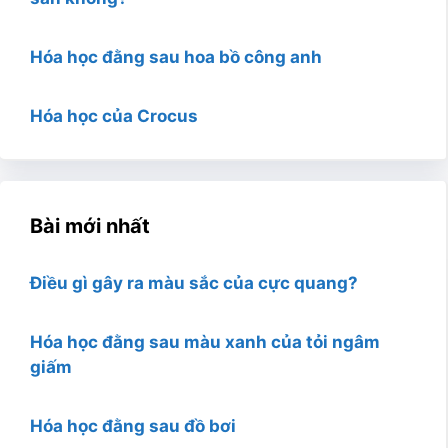
Hóa học đằng sau hoa bồ công anh
Hóa học của Crocus
Bài mới nhất
Điều gì gây ra màu sắc của cực quang?
Hóa học đằng sau màu xanh của tỏi ngâm
giấm
Hóa học đằng sau đồ bơi