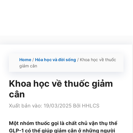
Home
/
Hóa học và đời sống
/
Khoa học về thuốc
giảm cân
Khoa học về thuốc giảm
cân
Xuất bản vào: 19/03/2025
Bởi
HHLCS
Một nhóm thuốc gọi là chất chủ vận thụ thể
GLP-1 có thể giúp giảm cân ở những người