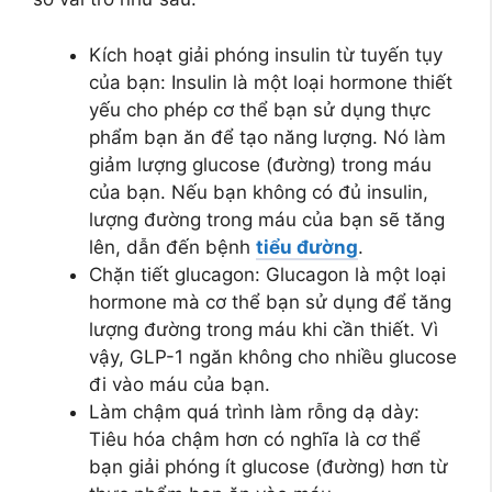
Kích hoạt giải phóng insulin từ tuyến tụy
của bạn: Insulin là một loại hormone thiết
yếu cho phép cơ thể bạn sử dụng thực
phẩm bạn ăn để tạo năng lượng. Nó làm
giảm lượng glucose (đường) trong máu
của bạn. Nếu bạn không có đủ insulin,
lượng đường trong máu của bạn sẽ tăng
lên, dẫn đến bệnh
tiểu đường
.
Chặn tiết glucagon: Glucagon là một loại
hormone mà cơ thể bạn sử dụng để tăng
lượng đường trong máu khi cần thiết. Vì
vậy, GLP-1 ngăn không cho nhiều glucose
đi vào máu của bạn.
Làm chậm quá trình làm rỗng dạ dày:
Tiêu hóa chậm hơn có nghĩa là cơ thể
bạn giải phóng ít glucose (đường) hơn từ