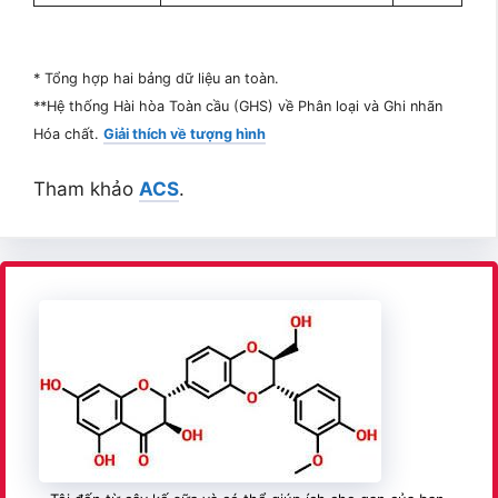
* Tổng hợp hai bảng dữ liệu an toàn.
**Hệ thống Hài hòa Toàn cầu (GHS) về Phân loại và Ghi nhãn
Hóa chất.
Giải thích về tượng hình
Tham khảo
ACS
.