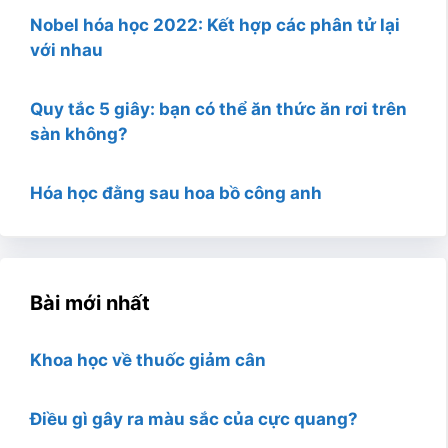
Nobel hóa học 2022: Kết hợp các phân tử lại
với nhau
Quy tắc 5 giây: bạn có thể ăn thức ăn rơi trên
sàn không?
Hóa học đằng sau hoa bồ công anh
Bài mới nhất
Khoa học về thuốc giảm cân
Điều gì gây ra màu sắc của cực quang?