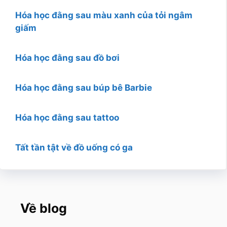
Hóa học đằng sau màu xanh của tỏi ngâm
giấm
Hóa học đằng sau đồ bơi
Hóa học đằng sau búp bê Barbie
Hóa học đằng sau tattoo
Tất tần tật về đồ uống có ga
Về blog