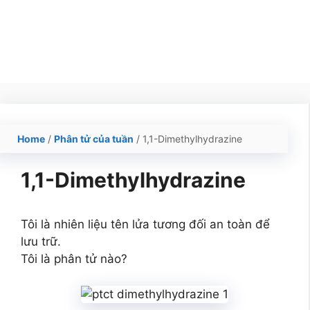
Home
/
Phân tử của tuần
/
1,1-Dimethylhydrazine
1,1-Dimethylhydrazine
Tôi là nhiên liệu tên lửa tương đối an toàn để
lưu trữ.
Tôi là phân tử nào?