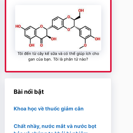
Tôi đến từ cây kế sữa và có thể giúp ích cho
gan của bạn. Tôi là phân tử nào?
Bài nổi bật
Khoa học về thuốc giảm cân
Chất nhầy, nước mắt và nước bọt