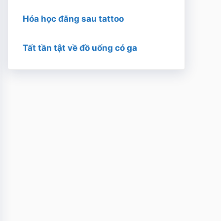
Hóa học đằng sau tattoo
Tất tần tật về đồ uống có ga