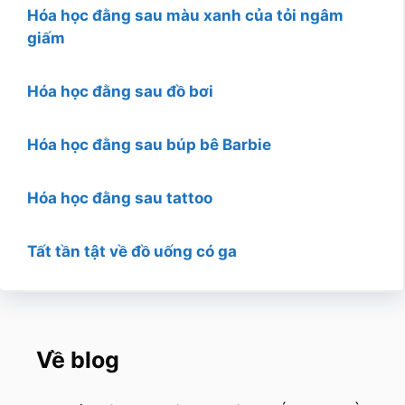
Hóa học đằng sau màu xanh của tỏi ngâm
giấm
Hóa học đằng sau đồ bơi
Hóa học đằng sau búp bê Barbie
Hóa học đằng sau tattoo
Tất tần tật về đồ uống có ga
Về blog