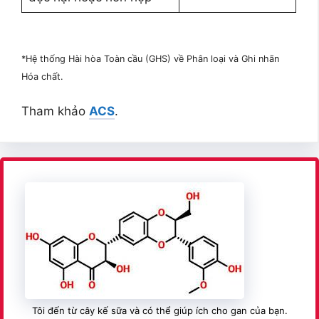
*Hệ thống Hài hòa Toàn cầu (GHS) về Phân loại và Ghi nhãn
Hóa chất.
Tham khảo
ACS
.
Tôi đến từ cây kế sữa và có thể giúp ích cho gan của bạn.