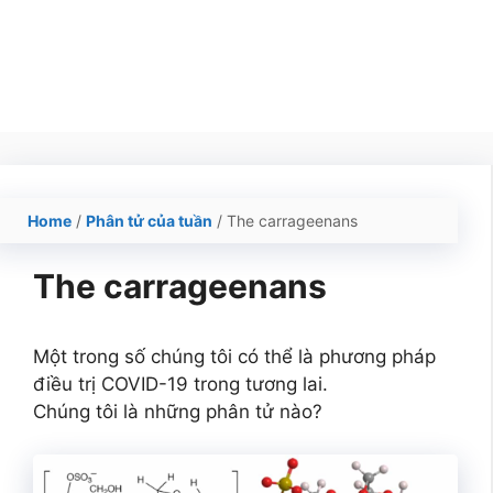
Home
/
Phân tử của tuần
/
The carrageenans
The carrageenans
Một trong số chúng tôi có thể là phương pháp
điều trị COVID-19 trong tương lai.
Chúng tôi là những phân tử nào?