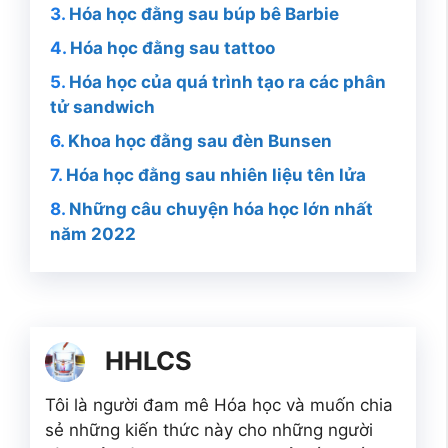
Hóa học đằng sau búp bê Barbie
Hóa học đằng sau tattoo
Hóa học của quá trình tạo ra các phân
tử sandwich
Khoa học đằng sau đèn Bunsen
Hóa học đằng sau nhiên liệu tên lửa
Những câu chuyện hóa học lớn nhất
năm 2022
HHLCS
Tôi là người đam mê Hóa học và muốn chia
sẻ những kiến thức này cho những người