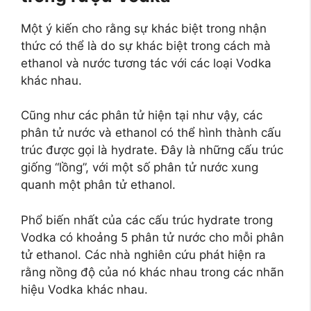
Một ý kiến ​​cho rằng sự khác biệt trong nhận
thức có thể là do sự khác biệt trong cách mà
ethanol và nước tương tác với các loại Vodka
khác nhau.
Cũng như các phân tử hiện tại như vậy, các
phân tử nước và ethanol có thể hình thành cấu
trúc được gọi là hydrate. Đây là những cấu trúc
giống “lồng”, với một số phân tử nước xung
quanh một phân tử ethanol.
Phổ biến nhất của các cấu trúc hydrate trong
Vodka có khoảng 5 phân tử nước cho mỗi phân
tử ethanol. Các nhà nghiên cứu phát hiện ra
rằng nồng độ của nó khác nhau trong các nhãn
hiệu Vodka khác nhau.