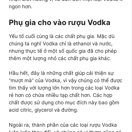
ngon hơn.
Phụ gia cho vào rượu Vodka
Yếu tố cuối cùng là các chất phụ gia. Mặc dù
chúng ta nghĩ Vodka chỉ là ethanol và nước,
nhưng thực tế ở một số quốc gia đã cho phép
thêm một lượng nhỏ các chất phụ gia khác.
Hầu hết, đây là những chất giúp cải thiện sự
“mượt mà” của Vodka, vì vậy chúng có thể được
tìm thấy với lượng lớn hơn trong các loại Vodka
rẻ hơn có chứa nhiều tạp chất hơn. Các hợp
chất được sử dụng cho mục đích này bao gồm
acid citric, glycerol và đường.
Ngoài ra, thành phần của các loại rượu Vodka