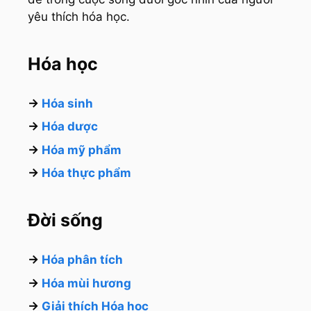
yêu thích hóa học.
Hóa học
→
Hóa sinh
→
Hóa dược
→
Hóa mỹ phẩm
→
Hóa thực phẩm
Đời sống
→
Hóa phân tích
→
Hóa mùi hương
→
Giải thích Hóa học