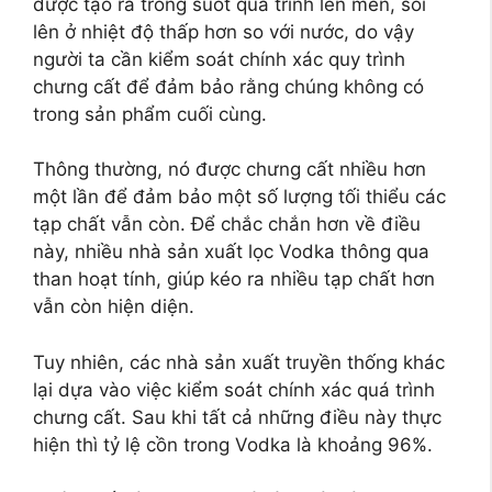
được tạo ra trong suốt quá trình lên men, sôi
lên ở nhiệt độ thấp hơn so với nước, do vậy
người ta cần kiểm soát chính xác quy trình
chưng cất để đảm bảo rằng chúng không có
trong sản phẩm cuối cùng.
Thông thường, nó được chưng cất nhiều hơn
một lần để đảm bảo một số lượng tối thiểu các
tạp chất vẫn còn. Để chắc chắn hơn về điều
này, nhiều nhà sản xuất lọc Vodka thông qua
than hoạt tính, giúp kéo ra nhiều tạp chất hơn
vẫn còn hiện diện.
Tuy nhiên, các nhà sản xuất truyền thống khác
lại dựa vào việc kiểm soát chính xác quá trình
chưng cất. Sau khi tất cả những điều này thực
hiện thì tỷ lệ cồn trong Vodka là khoảng 96%.