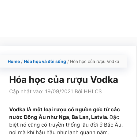
Home
/
Hóa học và đời sống
/
Hóa học của rượu Vodka
Hóa học của rượu Vodka
Cập nhật vào: 19/09/2021
Bởi
HHLCS
Vodka là một loại rượu có nguồn gốc từ các
nước Đông Âu như Nga, Ba Lan, Latvia.
Đặc
biệt nó cũng có truyền thống lâu đời ở Bắc Âu,
nơi mà khí hậu hầu như lạnh quanh năm.