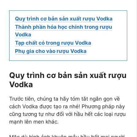
Quy trình cơ bản sản xuất rượu Vodka
Thành phần hóa học chính trong rượu
Vodka
Tạp chất có trong rượu Vodka
Phụ gia cho vào rượu Vodka
Quy trình cơ bản sản xuất rượu
Vodka
Trước tiên, chúng ta hãy tóm tắt ngắn gọn về
cách Vodka được tạo ra nhé! Phương pháp này
cũng tương tự như đối với hầu hết các loại rượu
mạnh lên men khác.