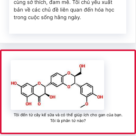
cùng sở thích, đam mê. Tôi chủ yếu xuất
bản về các chủ đề liên quan đến hóa học
trong cuộc sống hằng ngày.
Tôi đến từ cây kế sữa và có thể giúp ích cho gan của bạn.
Tôi là phân tử nào?