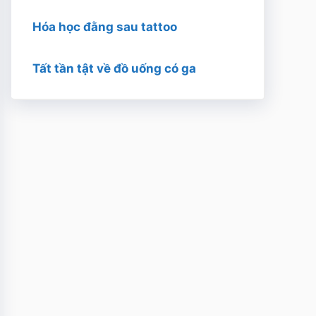
Hóa học đằng sau tattoo
Tất tần tật về đồ uống có ga