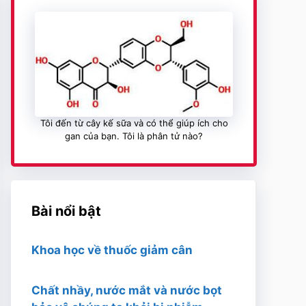
Tôi đến từ cây kế sữa và có thể giúp ích cho
gan của bạn. Tôi là phân tử nào?
Bài nổi bật
Khoa học về thuốc giảm cân
Chất nhầy, nước mắt và nước bọt