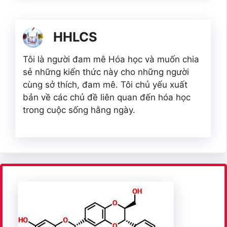
HHLCS
Tôi là người đam mê Hóa học và muốn chia
sẻ những kiến thức này cho những người
cùng sở thích, đam mê. Tôi chủ yếu xuất
bản về các chủ đề liên quan đến hóa học
trong cuộc sống hằng ngày.