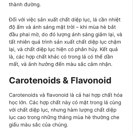
thành đường.
Đối với việc sản xuất chất diệp lục, lá cần nhiệt
độ ấm và ánh sáng mặt trời – khi mùa hè bắt
đầu phai mờ, do đó lượng ánh sáng giảm lại, và
tất nhiên quá trình sản xuất chất diệp lục chậm
lại, và chất diệp lục hiện có phân hủy. Kết quả
là, các hợp chất khác có trong lá có thể dần
mất, và ảnh hưởng đến màu sắc cảm nhận.
Carotenoids & Flavonoid
Carotenoids và flavonoid là cả hai hợp chất hóa
học lớn. Các hợp chất này có mặt trong lá cùng
với chất diệp lục, nhưng hàm lượng chất diệp
lục cao trong những tháng mùa hè thường che
giấu màu sắc của chúng.