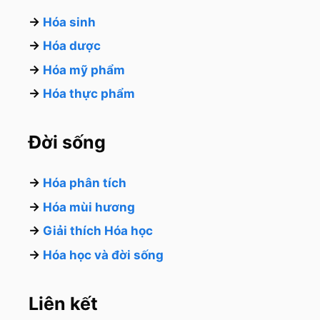
→
Hóa sinh
→
Hóa dược
→
Hóa mỹ phẩm
→
Hóa thực phẩm
Đời sống
→
Hóa phân tích
→
Hóa mùi hương
→
Giải thích Hóa học
→
Hóa học và đời sống
Liên kết