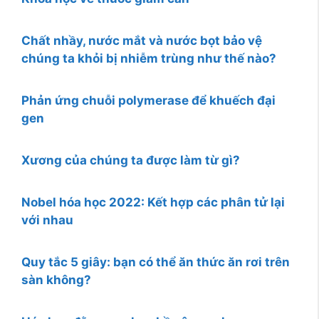
Chất nhầy, nước mắt và nước bọt bảo vệ
chúng ta khỏi bị nhiễm trùng như thế nào?
Phản ứng chuỗi polymerase để khuếch đại
gen
Xương của chúng ta được làm từ gì?
Nobel hóa học 2022: Kết hợp các phân tử lại
với nhau
Quy tắc 5 giây: bạn có thể ăn thức ăn rơi trên
sàn không?