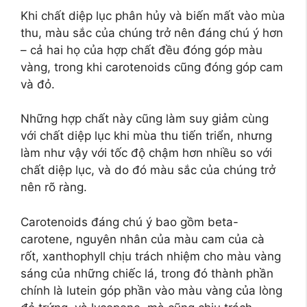
Khi chất diệp lục phân hủy và biến mất vào mùa
thu, màu sắc của chúng trở nên đáng chú ý hơn
– cả hai họ của hợp chất đều đóng góp màu
vàng, trong khi carotenoids cũng đóng góp cam
và đỏ.
Những hợp chất này cũng làm suy giảm cùng
với chất diệp lục khi mùa thu tiến triển, nhưng
làm như vậy với tốc độ chậm hơn nhiều so với
chất diệp lục, và do đó màu sắc của chúng trở
nên rõ ràng.
Carotenoids đáng chú ý bao gồm beta-
carotene, nguyên nhân của màu cam của cà
rốt, xanthophyll chịu trách nhiệm cho màu vàng
sáng của những chiếc lá, trong đó thành phần
chính là lutein góp phần vào màu vàng của lòng