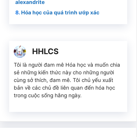
alexandrite
Hóa học của quá trình ướp xác
HHLCS
Tôi là người đam mê Hóa học và muốn chia
sẻ những kiến thức này cho những người
cùng sở thích, đam mê. Tôi chủ yếu xuất
bản về các chủ đề liên quan đến hóa học
trong cuộc sống hằng ngày.