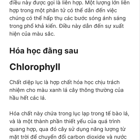
điều này được gọi là liên hợp. Một lượng lớn liên
hợp trong một phân tử có thể dẫn đến việc
chúng có thể hấp thụ các bước sóng ánh sáng
trong phổ khả kiến. Điều này dẫn đến sự xuất
hiện của màu sắc.
Hóa học đằng sau
Chlorophyll
Chất diệp lục là hợp chất hóa học chịu trách
nhiệm cho màu xanh lá cây thông thường của
hầu hết các lá.
Hóa chất này chứa trong lục lạp trong tế bào lá,
và là một thành phần thiết yếu của quá trình
quang hợp, qua đó cây sử dụng năng lượng từ
mặt trời để chuyển đổi carbon dioxide và nước