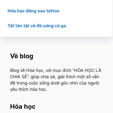
Hóa học đằng sau tattoo
Tất tần tật về đồ uống có ga
Về blog
Blog về Hóa học, với mục đích “HÓA HỌC LÀ
CHIA SẺ”: giúp chia sẻ, giải thích một số vấn
đề trong cuộc sống dưới góc nhìn của người
yêu thích hóa học.
Hóa học