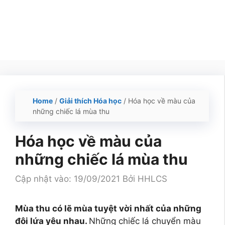
Home
/
Giải thích Hóa học
/
Hóa học về màu của
những chiếc lá mùa thu
Hóa học về màu của
những chiếc lá mùa thu
Cập nhật vào: 19/09/2021
Bởi
HHLCS
Mùa thu có lẽ mùa tuyệt vời nhất của những
đôi lứa yêu nhau.
Những chiếc lá chuyển màu