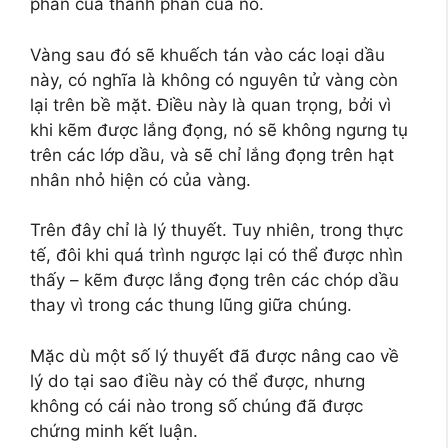
phần của thành phần của nó.
Vàng sau đó sẽ khuếch tán vào các loại dầu
này, có nghĩa là không có nguyên tử vàng còn
lại trên bề mặt. Điều này là quan trọng, bởi vì
khi kẽm được lắng đọng, nó sẽ không ngưng tụ
trên các lớp dầu, và sẽ chỉ lắng đọng trên hạt
nhân nhỏ hiện có của vàng.
Trên đây chỉ là lý thuyết. Tuy nhiên, trong thực
tế, đôi khi quá trình ngược lại có thể được nhìn
thấy – kẽm được lắng đọng trên các chóp dầu
thay vì trong các thung lũng giữa chúng.
Mặc dù một số lý thuyết đã được nâng cao về
lý do tại sao điều này có thể được, nhưng
không có cái nào trong số chúng đã được
chứng minh kết luận.