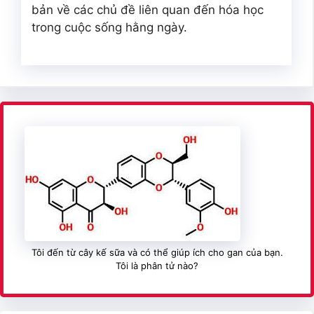
bản về các chủ đề liên quan đến hóa học
trong cuộc sống hằng ngày.
Tôi đến từ cây kế sữa và có thể giúp ích cho gan của bạn.
Tôi là phân tử nào?