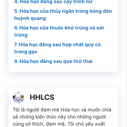
Hóa học đằng sau cây trinh nữ
Hóa học của thủy ngân trong bóng đèn
huỳnh quang
Hóa học của thuốc khử trùng và sát
trùng
Hóa học đằng sau hợp chất quý có
trong gạo
Hóa học đằng sau que thử thai
HHLCS
Tôi là người đam mê Hóa học và muốn chia
sẻ những kiến thức này cho những người
cùng sở thích, đam mê. Tôi chủ yếu xuất