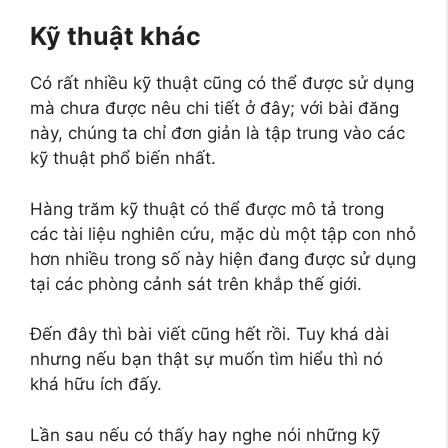
Kỹ thuật khác
Có rất nhiều kỹ thuật cũng có thể được sử dụng
mà chưa được nêu chi tiết ở đây; với bài đăng
này, chúng ta chỉ đơn giản là tập trung vào các
kỹ thuật phổ biến nhất.
Hàng trăm kỹ thuật có thể được mô tả trong
các tài liệu nghiên cứu, mặc dù một tập con nhỏ
hơn nhiều trong số này hiện đang được sử dụng
tại các phòng cảnh sát trên khắp thế giới.
Đến đây thì bài viết cũng hết rồi. Tuy khá dài
nhưng nếu bạn thật sự muốn tìm hiểu thì nó
khá hữu ích đấy.
Lần sau nếu có thấy hay nghe nói những kỹ