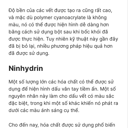
Độ bền của các vết được tạo ra cũng rất cao,
và mặc dù polymer cyanoacrylate là không
màu, nó có thể được hiện hình dễ dàng hơn
bằng cách sử dụng bột sau khi bốc khói đã
được thực hiện. Tuy nhiên kỹ thuật này gần đây
đã bị bỏ lại, nhiều phương pháp hiệu quả hơn
đã được sử dụng.
Ninhydrin
Một số lượng lớn các hóa chất có thể được sử
dụng để hiện hình dấu vân tay tiềm ẩn. Một số
nguyên nhân này làm cho dấu vết có màu sắc
đặc biệt, trong khi một số khác khiến nó phát ra
dưới các màu ánh sáng cụ thể.
Cho đến nay, hóa chất được sử dụng phổ biến