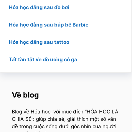
Hóa học đằng sau đồ bơi
Hóa học đằng sau búp bê Barbie
Hóa học đằng sau tattoo
Tất tần tật về đồ uống có ga
Về blog
Blog về Hóa học, với mục đích “HÓA HỌC LÀ
CHIA SẺ”: giúp chia sẻ, giải thích một số vấn
đề trong cuộc sống dưới góc nhìn của người