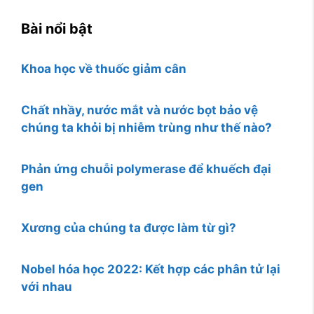
Bài nổi bật
Khoa học về thuốc giảm cân
Chất nhầy, nước mắt và nước bọt bảo vệ
chúng ta khỏi bị nhiễm trùng như thế nào?
Phản ứng chuỗi polymerase để khuếch đại
gen
Xương của chúng ta được làm từ gì?
Nobel hóa học 2022: Kết hợp các phân tử lại
với nhau