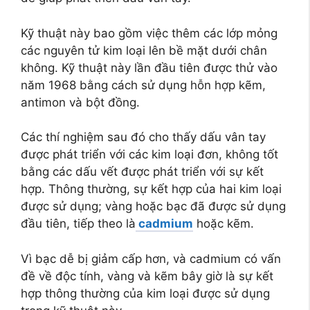
Kỹ thuật này bao gồm việc thêm các lớp mỏng
các nguyên tử kim loại lên bề mặt dưới chân
không. Kỹ thuật này lần đầu tiên được thử vào
năm 1968 bằng cách sử dụng hỗn hợp kẽm,
antimon và bột đồng.
Các thí nghiệm sau đó cho thấy dấu vân tay
được phát triển với các kim loại đơn, không tốt
bằng các dấu vết được phát triển với sự kết
hợp. Thông thường, sự kết hợp của hai kim loại
được sử dụng; vàng hoặc bạc đã được sử dụng
đầu tiên, tiếp theo là
cadmium
hoặc kẽm.
Vì bạc dễ bị giảm cấp hơn, và cadmium có vấn
đề về độc tính, vàng và kẽm bây giờ là sự kết
hợp thông thường của kim loại được sử dụng