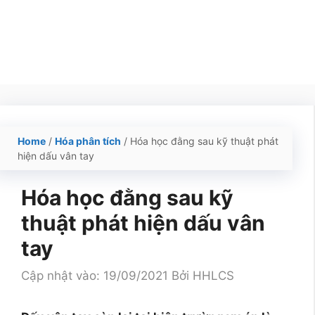
Home
/
Hóa phân tích
/
Hóa học đằng sau kỹ thuật phát
hiện dấu vân tay
Hóa học đằng sau kỹ
thuật phát hiện dấu vân
tay
Cập nhật vào: 19/09/2021
Bởi
HHLCS