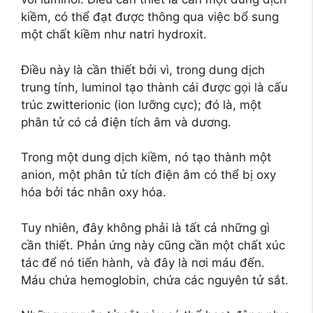
kiềm, có thể đạt được thông qua việc bổ sung
một chất kiềm như natri hydroxit.
Điều này là cần thiết bởi vì, trong dung dịch
trung tính, luminol tạo thành cái được gọi là cấu
trúc zwitterionic (ion lưỡng cực); đó là, một
phân tử có cả điện tích âm và dương.
Trong một dung dịch kiềm, nó tạo thành một
anion, một phân tử tích điện âm có thể bị oxy
hóa bởi tác nhân oxy hóa.
Tuy nhiên, đây không phải là tất cả những gì
cần thiết. Phản ứng này cũng cần một chất xúc
tác để nó tiến hành, và đây là nơi máu đến.
Máu chứa hemoglobin, chứa các nguyên tử sắt.