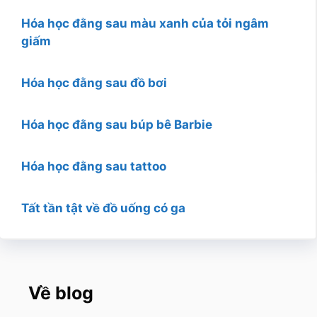
Hóa học đằng sau màu xanh của tỏi ngâm
giấm
Hóa học đằng sau đồ bơi
Hóa học đằng sau búp bê Barbie
Hóa học đằng sau tattoo
Tất tần tật về đồ uống có ga
Về blog