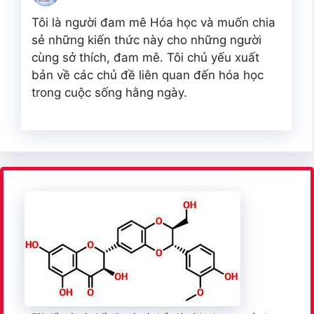
Tôi là người đam mê Hóa học và muốn chia
sẻ những kiến thức này cho những người
cùng sở thích, đam mê. Tôi chủ yếu xuất
bản về các chủ đề liên quan đến hóa học
trong cuộc sống hằng ngày.