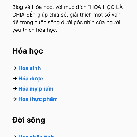
Blog về Hóa học, với mục đích “HÓA HỌC LÀ
CHIA SẺ”: giúp chia sẻ, giải thích một số vấn
đề trong cuộc sống dưới góc nhìn của người
yêu thích hóa học.
Hóa học
→
Hóa sinh
→
Hóa dược
→
Hóa mỹ phẩm
→
Hóa thực phẩm
Đời sống