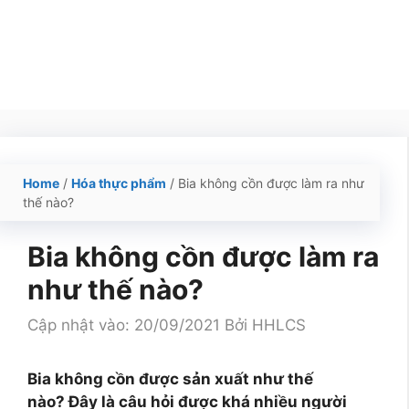
Home
/
Hóa thực phẩm
/
Bia không cồn được làm ra như
thế nào?
Bia không cồn được làm ra
như thế nào?
Cập nhật vào: 20/09/2021
Bởi
HHLCS
Bia không cồn được sản xuất như thế
nào? Đây là câu hỏi được khá nhiều người