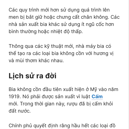
Các quy trình mới hơn sử dụng quá trình lên
men bị bắt giữ hoặc chưng cất chân không. Các
nhà sản xuất bia khác sử dụng ít ngũ cốc hơn
bình thường hoặc nhiệt độ thấp.
Thông qua các kỹ thuật mới, nhà máy bia có
thể tạo ra các loại bia không cồn với hương vị
và mùi thơm khác nhau.
Lịch sử ra đời
Bia không cồn đầu tiên xuất hiện ở Mỹ vào năm
1919. Nó phải được sản xuất vì luật
Cấm
mới. Trong thời gian này, rượu đã bị cấm khỏi
đất nước.
Chính phủ quyết định rằng hầu hết các loại đồ