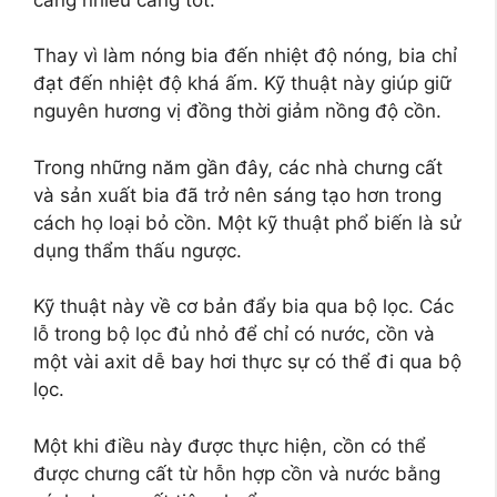
Thay vì làm nóng bia đến nhiệt độ nóng, bia chỉ
đạt đến nhiệt độ khá ấm. Kỹ thuật này giúp giữ
nguyên hương vị đồng thời giảm nồng độ cồn.
Trong những năm gần đây, các nhà chưng cất
và sản xuất bia đã trở nên sáng tạo hơn trong
cách họ loại bỏ cồn. Một kỹ thuật phổ biến là sử
dụng thẩm thấu ngược.
Kỹ thuật này về cơ bản đẩy bia qua bộ lọc. Các
lỗ trong bộ lọc đủ nhỏ để chỉ có nước, cồn và
một vài axit dễ bay hơi thực sự có thể đi qua bộ
lọc.
Một khi điều này được thực hiện, cồn có thể
được chưng cất từ ​​hỗn hợp cồn và nước bằng