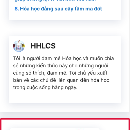
Hóa học đằng sau cây tầm ma đốt
HHLCS
Tôi là người đam mê Hóa học và muốn chia
sẻ những kiến thức này cho những người
cùng sở thích, đam mê. Tôi chủ yếu xuất
bản về các chủ đề liên quan đến hóa học
trong cuộc sống hằng ngày.