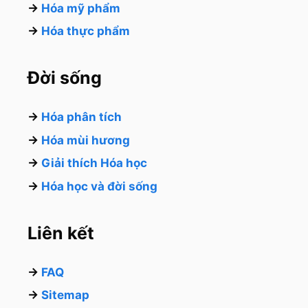
→
Hóa mỹ phẩm
→
Hóa thực phẩm
Đời sống
→
Hóa phân tích
→
Hóa mùi hương
→
Giải thích Hóa học
→
Hóa học và đời sống
Liên kết
→
FAQ
→
Sitemap