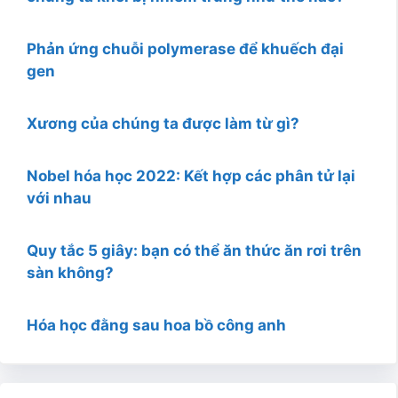
Phản ứng chuỗi polymerase để khuếch đại
gen
Xương của chúng ta được làm từ gì?
Nobel hóa học 2022: Kết hợp các phân tử lại
với nhau
Quy tắc 5 giây: bạn có thể ăn thức ăn rơi trên
sàn không?
Hóa học đằng sau hoa bồ công anh