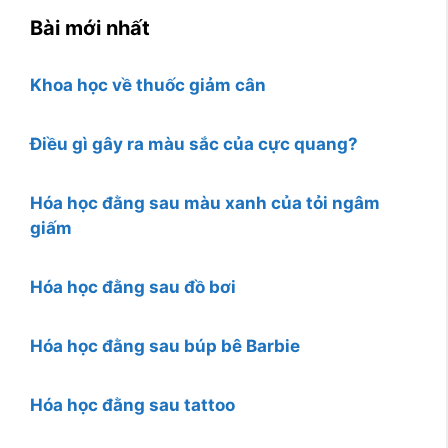
Bài mới nhất
Khoa học về thuốc giảm cân
Điều gì gây ra màu sắc của cực quang?
Hóa học đằng sau màu xanh của tỏi ngâm
giấm
Hóa học đằng sau đồ bơi
Hóa học đằng sau búp bê Barbie
Hóa học đằng sau tattoo