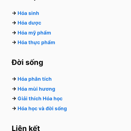
→
Hóa sinh
→
Hóa dược
→
Hóa mỹ phẩm
→
Hóa thực phẩm
Đời sống
→
Hóa phân tích
→
Hóa mùi hương
→
Giải thích Hóa học
→
Hóa học và đời sống
Liên kết