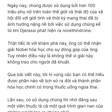
Ngày nay, chúng được sử dụng bởi hơn 100
triệu phụ nữ trên toàn thế giới và thái độ của xã
hội đối với giới tính và thời kỳ mang thai đã bị
ảnh hưởng nặng nề bởi việc sử dụng chúng kể
từ khi Djerassi phát hiện ra norethindrone.
Thật tiếc là với khám phá này, ông có thể nhận
giải Nobel hóa học cho sự đóng góp của ông.
Tuy nhiên điều này là không thể vì giải này
không trao cho người đã khuất.
Qua bài viết này, tôi hi vọng các bạn có thể hiểu
được phần nào về lịch sử ra đời và thành phần
hóa học chính có trong thuốc uống ngừa thai.
Lần sau, có sử dụng chúng thì nhớ đằng sau
một viên thuốc là cả một quá trình gian nan của