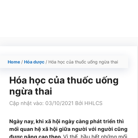
Home
/
Hóa dược
/
Hóa học của thuốc uống ngừa thai
Hóa học của thuốc uống
ngừa thai
Cập nhật vào: 03/10/2021
Bởi
HHLCS
Ngày nay, khi xã hội ngày càng phát triển thì
mối quan hệ xã hội giữa người với người cũng
được nâng cao theo.
Vì thế, hầu hết những mối