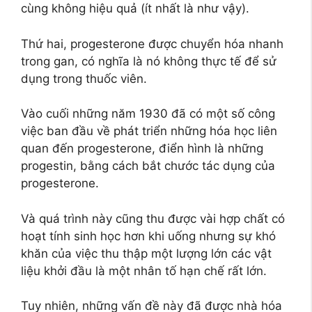
cùng không hiệu quả (ít nhất là như vậy).
Thứ hai, progesterone được chuyển hóa nhanh
trong gan, có nghĩa là nó không thực tế để sử
dụng trong thuốc viên.
Vào cuối những năm 1930 đã có một số công
việc ban đầu về phát triển những hóa học liên
quan đến progesterone, điển hình là những
progestin, bằng cách bắt chước tác dụng của
progesterone.
Và quá trình này cũng thu được vài hợp chất có
hoạt tính sinh học hơn khi uống nhưng sự khó
khăn của việc thu thập một lượng lớn các vật
liệu khởi đầu là một nhân tố hạn chế rất lớn.
Tuy nhiên, những vấn đề này đã được nhà hóa