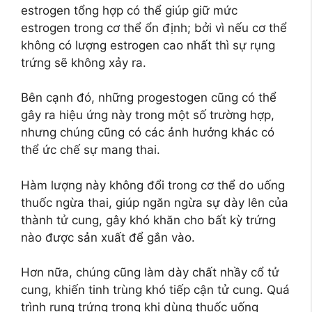
estrogen tổng hợp có thể giúp giữ mức
estrogen trong cơ thể ổn định; bởi vì nếu cơ thể
không có lượng estrogen cao nhất thì sự rụng
trứng sẽ không xảy ra.
Bên cạnh đó, những progestogen cũng có thể
gây ra hiệu ứng này trong một số trường hợp,
nhưng chúng cũng có các ảnh hưởng khác có
thể ức chế sự mang thai.
Hàm lượng này không đổi trong cơ thể do uống
thuốc ngừa thai, giúp ngăn ngừa sự dày lên của
thành tử cung, gây khó khăn cho bất kỳ trứng
nào được sản xuất để gắn vào.
Hơn nữa, chúng cũng làm dày chất nhầy cổ tử
cung, khiến tinh trùng khó tiếp cận tử cung. Quá
trình rụng trứng trong khi dùng thuốc uống