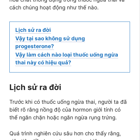
cách chúng hoạt động như thế nào.
Lịch sử ra đời
Vậy tại sao không sử dụng
progesterone?
Vậy làm cách nào loại thuốc uống ngừa
thai này có hiệu quả?
Lịch sử ra đời
Trước khi có thuốc uống ngừa thai, người ta đã
biết rõ rằng nồng độ của hormon giới tính có
thể ngăn chặn hoặc ngăn ngừa rụng trứng.
Quá trình nghiên cứu sâu hơn cho thấy rằng,