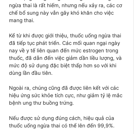
ngừa thai là rất hiếm, nhưng nếu xảy ra, các cơ
chế bổ sung này vẫn gây khó khăn cho việc
mang thai.
Kể từ khi được giới thiệu, thuốc uống ngừa thai
đã tiếp tục phát triển. Các mối quan ngại ngày
nay về y tế liên quan đến mức estrogen trong
thuốc, đã dẫn đến việc giảm dần liều lượng, và
mức độ sử dụng đặc biệt thấp hơn so với khi
dùng lần đầu tiên.
Ngoài ra, chúng cũng đã được liên kết với các
hiệu ứng sức khỏe tích cực, như giảm tỷ lệ mắc
bệnh ung thư buồng trứng.
Nếu được sử dụng đúng cách, hiệu quả của
thuốc uống ngừa thai có thể lên đến 99,9%.